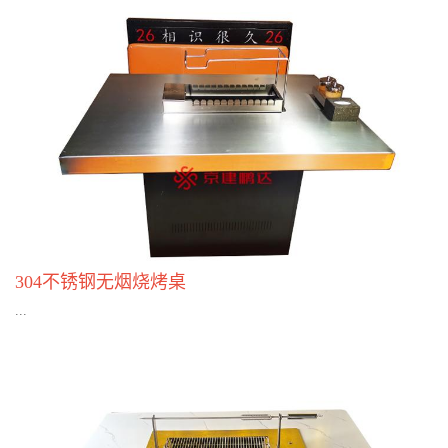
304不锈钢无烟烧烤桌
...