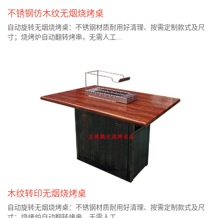
不锈钢仿木纹无烟烧烤桌
自动旋转无烟烧烤桌：不锈钢材质耐用好清理、按需定制款式及尺
寸；烧烤炉自动翻转烤串，无需人工...
木纹转印无烟烧烤桌
自动旋转无烟烧烤桌：不锈钢材质耐用好清理、按需定制款式及尺
寸；烧烤炉自动翻转烤串，无需人工...