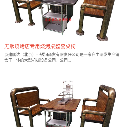
无烟烧烤店专用烧烤桌整套桌椅
京建鹏达（北京）不锈钢商贸有限责任公司是一家自主研发生产销
售于一体的大型机械设备公司。公司...