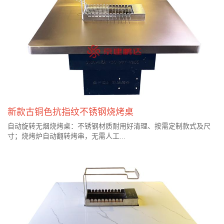
新款古铜色抗指纹不锈钢烧烤桌
自动旋转无烟烧烤桌：不锈钢材质耐用好清理、按需定制款式及尺
寸；烧烤炉自动翻转烤串，无需人工...