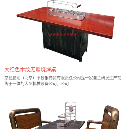
大红色木纹无烟烧烤桌
京建鹏达（北京）不锈钢商贸有限责任公司是一家自主研发生产销
售于一体的大型机械设备公司。公司...