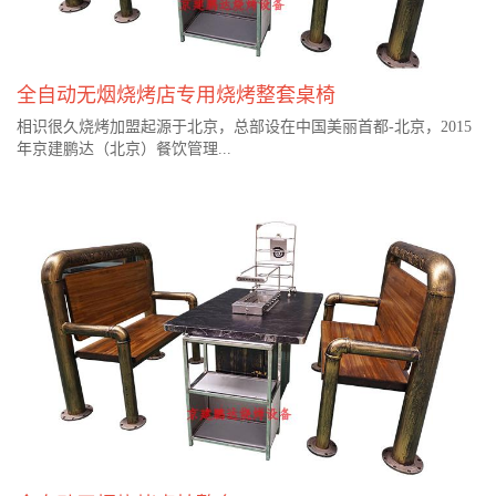
全自动无烟烧烤店专用烧烤整套桌椅
相识很久烧烤加盟起源于北京，总部设在中国美丽首都-北京，2015
年京建鹏达（北京）餐饮管理...