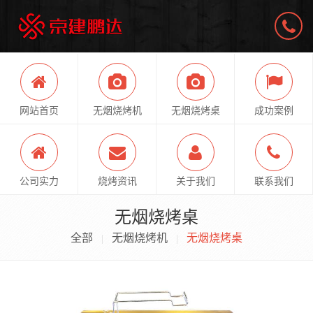
网站首页
无烟烧烤机
无烟烧烤桌
成功案例
公司实力
烧烤资讯
关于我们
联系我们
无烟烧烤桌
全部
无烟烧烤机
无烟烧烤桌
|
|