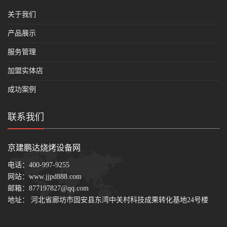
关于我们
产品展示
服务管理
加盟实体店
成功案例
联系我们
京建鹏达烧烤设备网
电话：
400-997-9255
网站：
www.jjpd888.com
邮箱：
877197827@qq.com
地址： 河北省廊坊市固安县东湾中关村科技成果转化基地24号楼