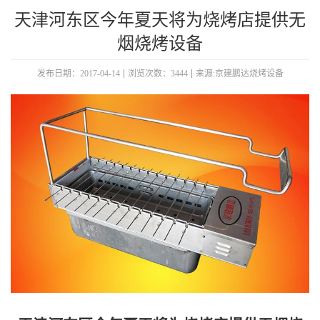
天津河东区今年夏天将为烧烤店提供无
烟烧烤设备
发布日期：2017-04-14
浏览次数：3444
来源:京建鹏达烧烤设备