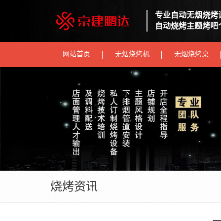
专业自动无烟烧烤
自动烧烤主题烤吧
网站首页
无烟烧烤机
无烟烧烤桌
烧烤资讯