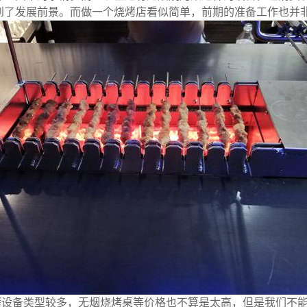
到了发展前景。而做一个烧烤店看似简单，前期的准备工作也并
烤设备类型较多，无烟烧烤桌等价格也不算是太高，但是我们不