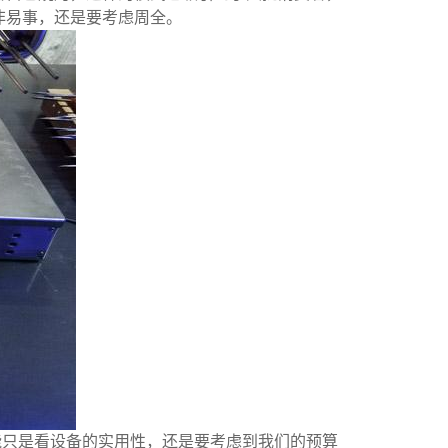
非易事，还是要考虑周全。
能只是看设备的实用性，还是要考虑到我们的预算