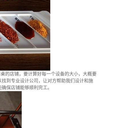
烤桌的店铺，要计算好每一个设备的大小，大概要
以找到专业设计公司，让对方帮助我们设计和施
能确保店铺能够顺利完工。