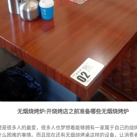
无烟烧烤炉/开烧烤店之前准备哪些无烟烧烤炉
烤是很多人的最爱，很多人也梦想着能够拥有一家属于自己的烧
什么困难的事情。而且现在还有无烟烧烤桌这样的设备，让消费