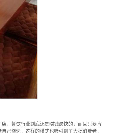
烤店，餐饮行业到底还是赚钱最快的，而且只要肯
者自己烧烤，这样的模式也吸引到了大批消费者，