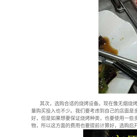
其次，选购合适的烧烤设备。现在像无烟烧
量购买投入也不少。我们要考虑到自己的店面是
好，但是如果想要保证烧烤种类，也要使用一些
物，所以这方面的费用也要提前计算好，选购后