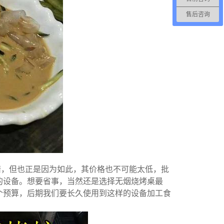
售后咨询
错，但也正是因为如此，其价格也不可能太低，批
的设备。想要省事，当然还是选择无烟烧烤桌最
个预算，后期我们要长久使用到这样的设备加工食