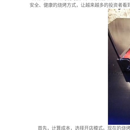
安全、健康的烧烤方式，让越来越多的投资者看
首先，计算成本，选择开店模式。现在的烧