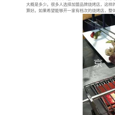
大概是多少。很多人选择加盟品牌烧烤店，这样
算好。如果希望能够开一家有档次的烧烤店，整