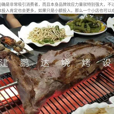
的确是非常吸引消费者，而且本身品牌效应力量就特别强大，不
体投入肯定也会更多，如果只是小额投入，那么一个小店也可以