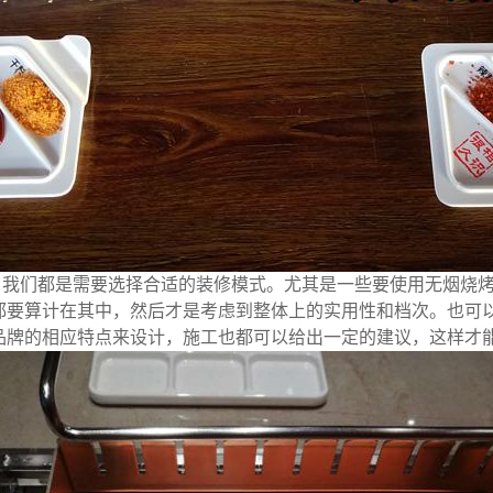
，我们都是需要选择合适的装修模式。尤其是一些要使用无烟烧
都要算计在其中，然后才是考虑到整体上的实用性和档次。也可
品牌的相应特点来设计，施工也都可以给出一定的建议，这样才