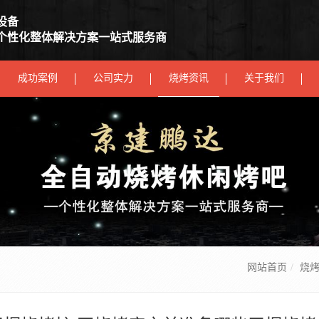
设备
个性化整体解决方案一站式服务商
成功案例
公司实力
烧烤资讯
关于我们
网站首页
烧