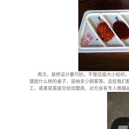
再次，装修设计要巧妙。不管店面大小如何
摆放什么样的桌子，容纳多少顾客等。这些我们
工，或者是直接交给加盟商，对方会有专人根据