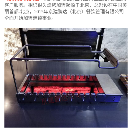
客户服务。相识很久烧烤加盟起源于北京，总部设在中国美
丽首都-北京，2015年京建鹏达（北京）餐饮管理有限公司
全面开始加盟连锁事业。