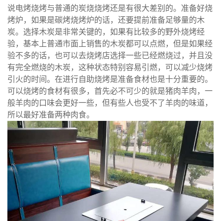
说电烤烧烤与普通的炭烧烧烤还是有很大差别的。准备好烧
烤炉，如果是碳烤烧烤炉的话，还要提前准备足够量的木
炭。选择木炭是非常关键的，如果有比较多的野外烧烤经
验，基本上普通市面上销售的木炭都可以点燃，但是如果经
验不多的话，也可以去烧烤店选择一些已经燃烧过，并且没
有完全燃烧的木炭，这种状态特别容易引燃，可以减少烧烤
引火的时间。在进行自助烧烤是准备食材也是十分重要的。
可以烧烤的食材有很多，首先必不可少的就是猪肉羊肉，一
般羊肉的口味会更好一些，但有些人也受不了羊肉的味道，
所以最好准备两种肉食。