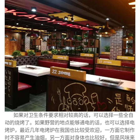
如果对卫生条件要求相对较高的话，可以选择一些全自
动的烧烤了。如果野营的地点能够通电的话，也可以选择电
烤炉，最近几年电烤炉在我国也比较受欢迎，一方面它制作
时不容易产生油烟，另一方面对身体也比较好，但是风味来