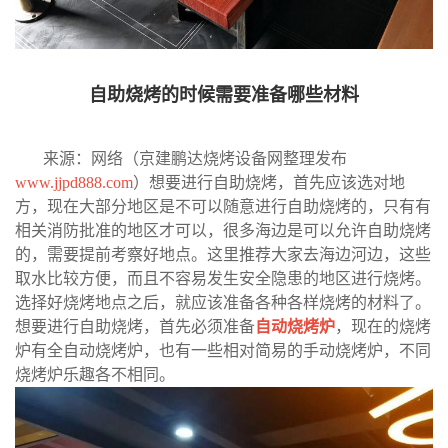
自助烧烤的时候需要准备哪些材料
来源：网络（京建鹏达烧烤设备网整理发布
www.jjpd888.com
）想要进行自助烧烤，首先应该选对地
方，现在大部分地区是不可以随意进行自助烧烤的，只有有
相关消防批准的地区才可以，很多海边是可以允许自助烧烤
的，需要提前考察好地点。这里推荐大家去海边河边，这些
取水比较方便，而且不容易发生安全隐患的地区进行烧烤。
选择好烧烤地点之后，就应该准备各种各样烧烤的材料了。
想要进行自助烧烤，首先必须准备
自动烧烤炉
，现在的烧烤
炉有全自动烧烤炉，也有一些相对简易的手动烧烤炉，不同
烧烤炉乐趣各不相同。