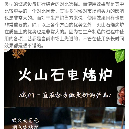
类型的烧烤设备进行综合的对比选择。而使用效果就是其中
比较重要的一个对比因素，其很多时候对市场购买力的影响
也是非常大的。而对于生产销售方来说，使用效果同样也是
非常重要的。除了以上各个方面的优势之外，火山石烧烤炉
在质量上的优势也是非常大的。因为在生产制造的过程中使
用的各项工艺都是当前市场上先进的，不管在使用多长时间
效果都是很不错的。