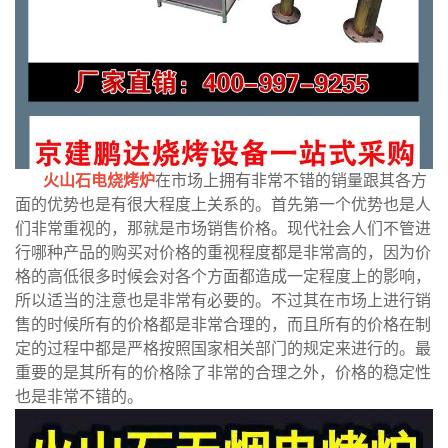
火山石电烧烤炉
在市场上拥有非常不错的销量跟其各方
面的优势也是有很大程度上关系的。首先第一个优势也是人
们非常重视的，那就是市场销售价格。现代社会人们不管进
行哪种产品的购买对价格的重视程度都是非常高的，因为价
格的高低很多时候会对各个方面都造成一定程度上的影响，
所以适当的注意也是非常有必要的。不过其在市场上进行销
售的时候所有的价格都是非常合理的，而且所有的价格在制
定的过程中都是严格按照国家相关部门的规定来进行的。最
重要的是其所有的价格除了非常的合理之外，价格的稳定性
也是非常不错的。