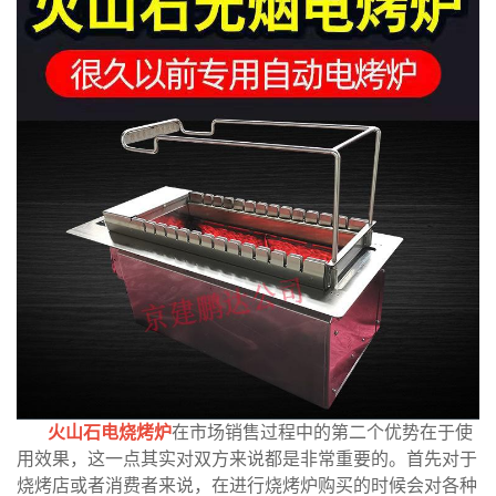
火山石电烧烤炉
在市场销售过程中的第二个优势在于使
用效果，这一点其实对双方来说都是非常重要的。首先对于
烧烤店或者消费者来说，在进行烧烤炉购买的时候会对各种