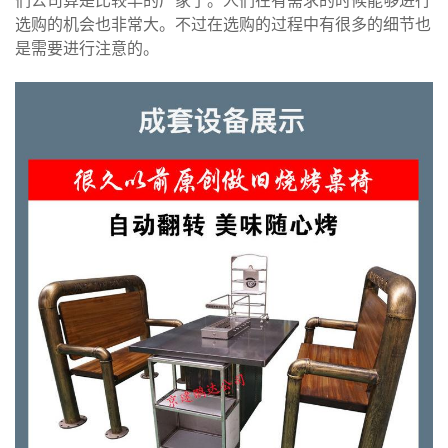
们公司算是比较早的厂家了。人们在有需求的时候能够进行
选购的机会也非常大。不过在选购的过程中有很多的细节也
是需要进行注意的。