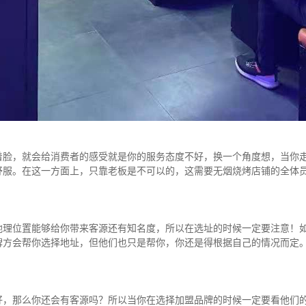
着脸，就会给消费者的感受就是你的服务态度不好，换一个角度想，当你
舒服。在这一方面上，只靠老板是不可以的，这需要无烟烧烤店铺的全体
地理位置能够给你带来客源还有知名度，所以在选址的时候一定要注意！
牌方会帮你选择地址，但他们也只是帮你，你还是得根据自己的情况而定
好，那么你还会有客源吗？所以当你在选择加盟品牌的时候一定要看他们