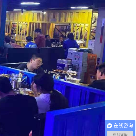
在线咨询
售前咨询