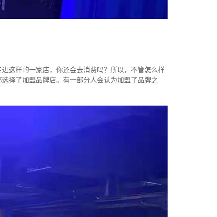
走进这样的一家店，你还会去消费吗？所以，不管怎么样
都选择了加盟品牌店。有一部分人会认为加盟了品牌之