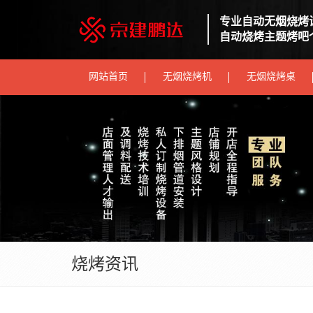
专业自动无烟烧烤
自动烧烤主题烤吧
网站首页
无烟烧烤机
无烟烧烤桌
烧烤资讯