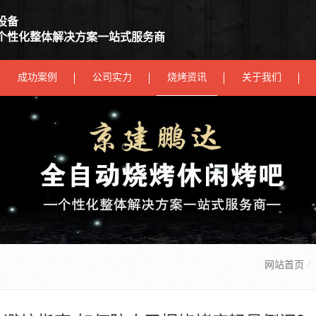
设备
个性化整体解决方案一站式服务商
成功案例
公司实力
烧烤资讯
关于我们
网站首页