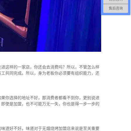
售后咨询
走进这样的一家店，你还会去消费吗？所以，不管怎么样
员工共同完成。所以，身为老板你必须要有组织能力，还
如果你选择的地址不好，那消费者都看不到你，更别说进
。即使是加盟，也不可能万无一失，你也是得一步一步的
的味道好不好。味道对于无烟烧烤加盟店来说是至关重要