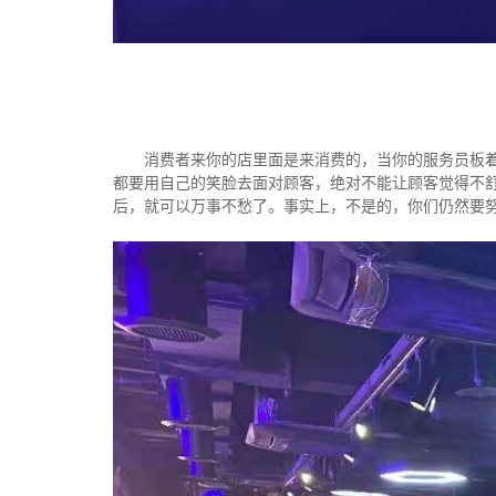
消费者来你的店里面是来消费的，当你的服务员板
都要用自己的笑脸去面对顾客，绝对不能让顾客觉得不
后，就可以万事不愁了。事实上，不是的，你们仍然要