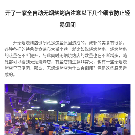
开了一家全自动无烟烧烤店注意以下几个细节防止轻
易倒闭
开无烟烧烤店倒闭竟是这些原因造成的，成都的美食有很多，
各种各样的特色美食遍布大街小巷，就比如说烧烤烤串。烧烤烤串
的热量在不断提升，与此同时无烟烧烤店的数量也在不断增多，随
处都可以看到无烟烧烤店，有些店铺生意非常火，也有一些无烟烧
烤店早已倒闭。那么，无烟烧烤店为什么会倒闭？竟是这些原因造
成的。