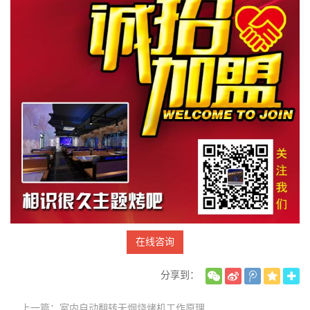
在线咨询
分享到：
上一篇：室内自动翻转无烟烧烤机工作原理