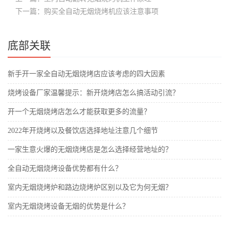
下一篇：购买全自动无烟烧烤机应该注意事项
底部关联
新手开一家全自动无烟烧烤店应该考虑的四大因素
烧烤设备厂家温馨提示：新开烧烤店怎么搞活动引流？
开一个无烟烧烤店怎么才能获取更多的流量？
2022年开烧烤以及餐饮店选择地址注意几个细节
一家生意火爆的无烟烧烤店是怎么选择经营地址的？
全自动无烟烧烤设备优势都有什么？
室内无烟烧烤炉和路边烧烤炉区别以及它为何无烟？
室内无烟烧烤设备无烟的优势是什么？