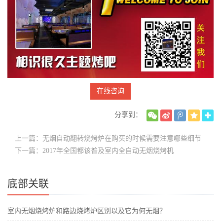
在线咨询
分享到：
上一篇：无烟自动翻转烧烤炉在购买的时候需要注意哪些细节
下一篇：2017年全国都该普及室内全自动无烟烧烤机
底部关联
室内无烟烧烤炉和路边烧烤炉区别以及它为何无烟？