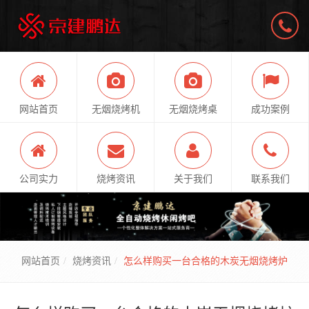
网站首页
无烟烧烤机
无烟烧烤桌
成功案例
公司实力
烧烤资讯
关于我们
联系我们
网站首页
烧烤资讯
怎么样购买一台合格的木炭无烟烧烤炉