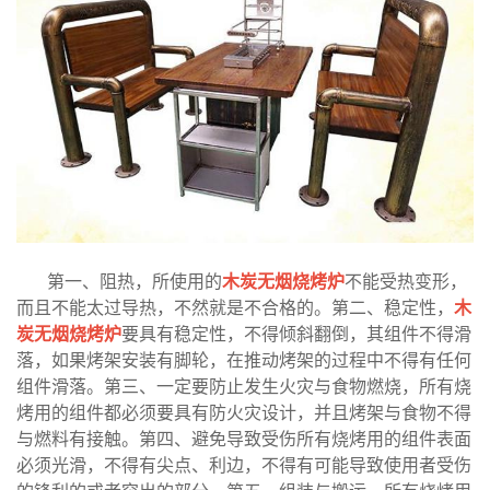
第一、阻热，所使用的
木炭无烟烧烤炉
不能受热变形，
而且不能太过导热，不然就是不合格的。第二、稳定性，
木
炭无烟烧烤炉
要具有稳定性，不得倾斜翻倒，其组件不得滑
落，如果烤架安装有脚轮，在推动烤架的过程中不得有任何
组件滑落。第三、一定要防止发生火灾与食物燃烧，所有烧
烤用的组件都必须要具有防火灾设计，并且烤架与食物不得
与燃料有接触。第四、避免导致受伤所有烧烤用的组件表面
必须光滑，不得有尖点、利边，不得有可能导致使用者受伤