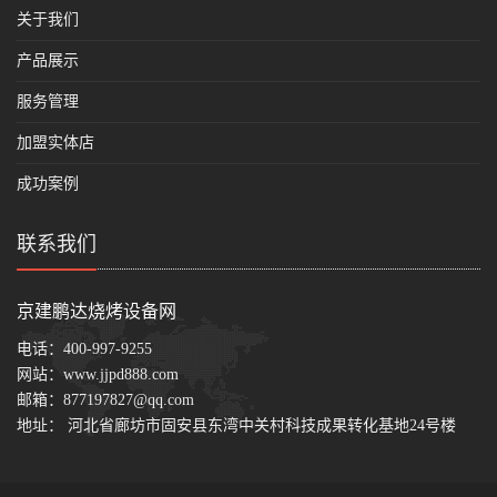
关于我们
产品展示
服务管理
加盟实体店
成功案例
联系我们
京建鹏达烧烤设备网
电话：
400-997-9255
网站：
www.jjpd888.com
邮箱：
877197827@qq.com
地址： 河北省廊坊市固安县东湾中关村科技成果转化基地24号楼