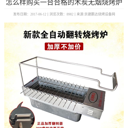
怎么样购买一台合格的木炭无烟烧烤炉
发布日期：2017-06-12
浏览次数：8982
来源:京建鹏达烧烤设备网