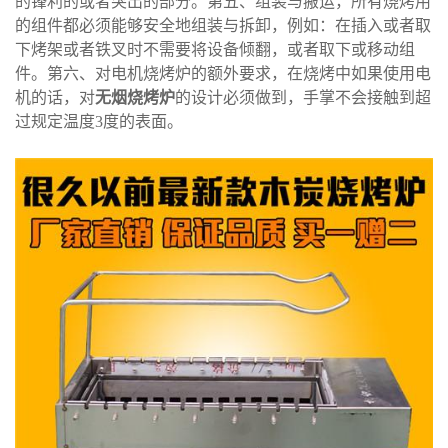
的锋利的或者突出的部分。第五、组装与搬运，所有烧烤用
的组件都必须能够安全地组装与拆卸，例如：在插入或者取
下烤架或者铁叉时不需要将设备倾翻，或者取下或移动组
件。第六、对电机烧烤炉的额外要求，在烧烤中如果使用电
机的话，对
无烟烧烤炉
的设计必须做到，手掌不会接触到超
过规定温度3度的表面。