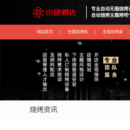
专业自动无烟烧烤
自动烧烤主题烤吧
网站首页
无烟烧烤机
无烟烧烤桌
烧烤资讯