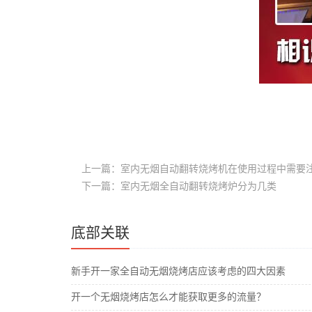
上一篇：室内无烟自动翻转烧烤机在使用过程中需要
下一篇：室内无烟全自动翻转烧烤炉分为几类
底部关联
新手开一家全自动无烟烧烤店应该考虑的四大因素
开一个无烟烧烤店怎么才能获取更多的流量？