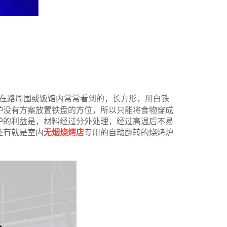
在路周围或饭馆内常常看到的，长方形，用白铁
炉没有方案放置铁盘的方位，所以只能将食物穿成
炉的利益是，材料经过分外处理，经过高温后不易
还有就是室内
无烟烧烤店
专用的自动翻转的烧烤炉