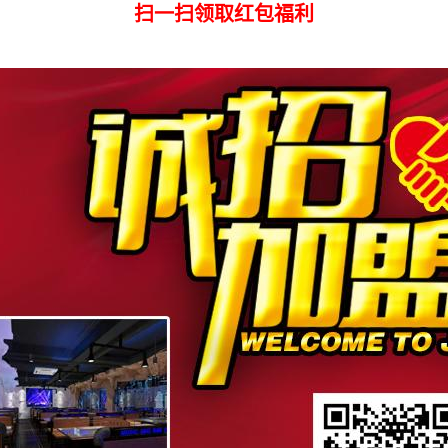
扫一扫领取红包福利