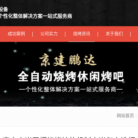
设备
个性化整体解决方案一站式服务商
成功案例
公司实力
烧烤资讯
关于我们
网站首页