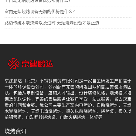
全自动无烟烧烤设备优势都有什么？
室内无烟烧烤设备无烟的优势是什么？
路边传统木炭烧烤以及过时 无烟烧烤设备才是正道
京建鹏达（北京）不锈钢商贸有限公司是一家自主研发生产销售于
一体的环保设备公司，公司配有完善的研发团队和售后安装服务团
队。包括从定制设备，店铺人才输出、设计装修风格，烧烤技术培
训及配送调料，完善的售后服务让客户享受一站式服务，省去您宝
贵的时间和金钱。我公司主要生产室内电烤炉，自动烧烤炉、无烟
木炭烧烤炉，无烟电热烧烤炉，很久以前烧烤炉，烧烤桌，很久以
前钢管椅，自动翻转烧烤桌，自助火锅烧烤一体桌等
烧烤资讯