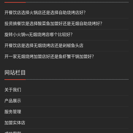
开餐饮店选择火锅店还是选择自助烧烤店好？
投资搞餐饮是选择酸菜鱼加盟好还是无烟自助烧烤好？
旋转小火锅vs无烟烧烤店哪个比较好？
开餐饮店是选择无烟烧烤店还是剁椒鱼头店
开一家无烟烧烤加盟店好还是鱼虾蟹干锅加盟好？
网站栏目
关于我们
产品展示
服务管理
加盟实体店