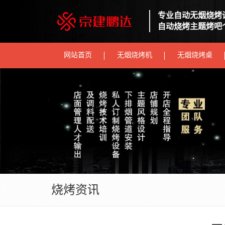
专业自动无烟烧烤
自动烧烤主题烤吧
网站首页
无烟烧烤机
无烟烧烤桌
烧烤资讯