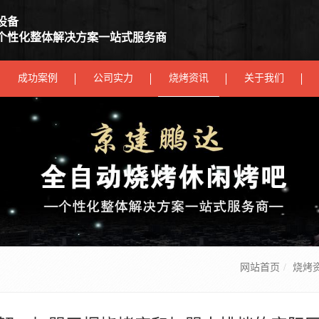
设备
个性化整体解决方案一站式服务商
成功案例
公司实力
烧烤资讯
关于我们
网站首页
烧烤