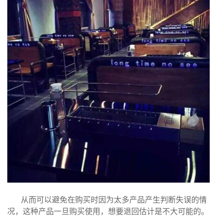
从而可以避免在购买时因为太多产品产生判断失误的情
况，这种产品一旦购买使用，想要退回估计是不大可能的。