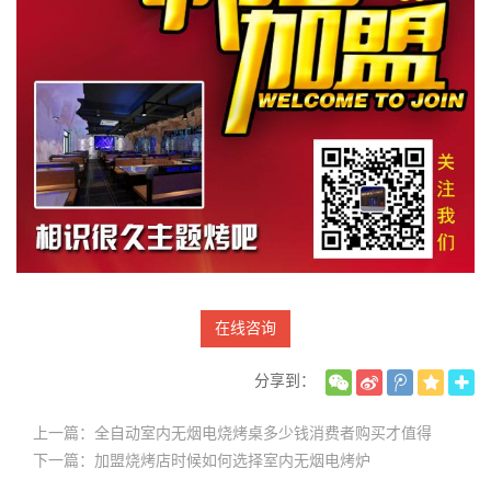
在线咨询
分享到：
上一篇：全自动室内无烟电烧烤桌多少钱消费者购买才值得
下一篇：加盟烧烤店时候如何选择室内无烟电烤炉