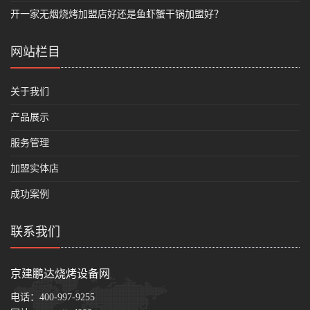
开一家无烟烧烤加盟店好还是鱼虾蟹干锅加盟好？
网站栏目
关于我们
产品展示
服务管理
加盟实体店
成功案例
联系我们
京建鹏达烧烤设备网
电话：
400-997-9255