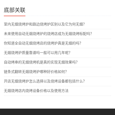
底部关联
室内无烟烧烤炉和路边烧烤炉区别以及它为何无烟？
未来使用自动无烟烧烤炉的烧烤店成为无烟烧烤标配吗？
你知道全自动无烟烧烤店的烧烤炉真是无烟的吗？
无烟烧烤炉质量靠谱吗一般可以用几年呢？
自动烤串的无烟烧烤机是真的实现无烟效果吗？
​链条式翻转无烟烧烤炉哪种好价格如何？
开店无烟烧烤炉怎么选择以及烧烤设备都包括什么？
无烟烧烤店内烧烤设备价格以及使用方法