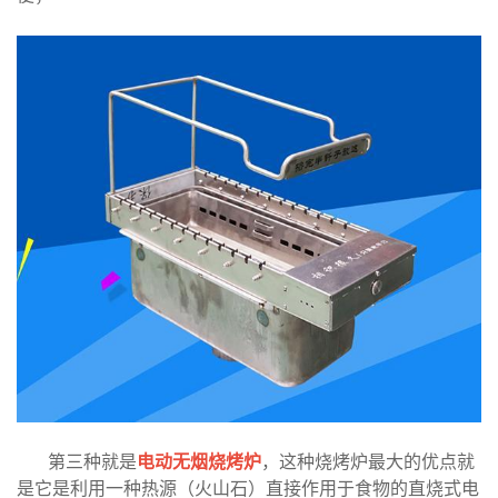
第三种就是
电动无烟烧烤炉
，这种烧烤炉最大的优点就
是它是利用一种热源（火山石）直接作用于食物的直烧式电