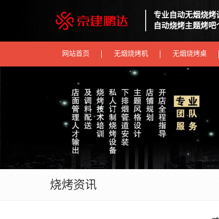
专业自动无烟烧烤
自动烧烤主题烤吧
网站首页
无烟烧烤机
无烟烧烤桌
烧烤资讯