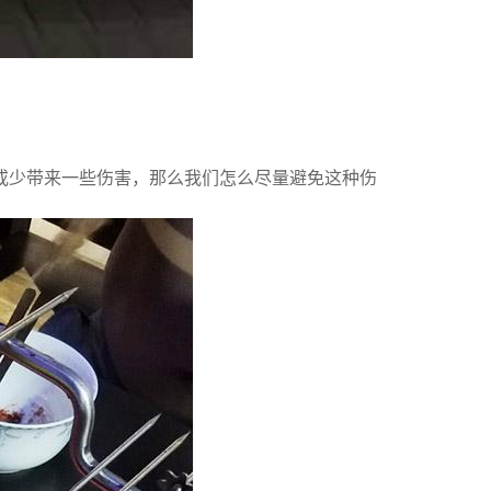
或少带来一些伤害，那么我们怎么尽量避免这种伤