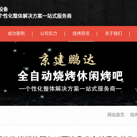
设备
个性化整体解决方案一站式服务商
成功案例
公司实力
烧烤资讯
关于我们
网站首页
烧