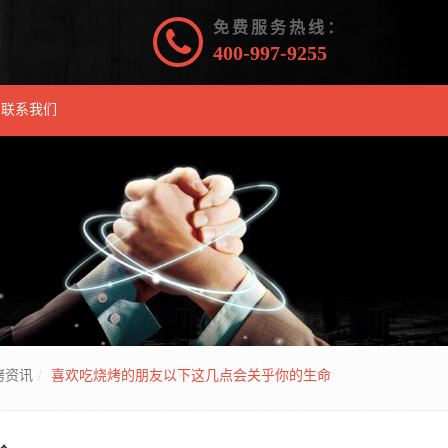
免费服务热线：
400-997-9255
联系我们
烤资讯
喜欢吃烧烤的朋友以下这几点会关乎你的生命