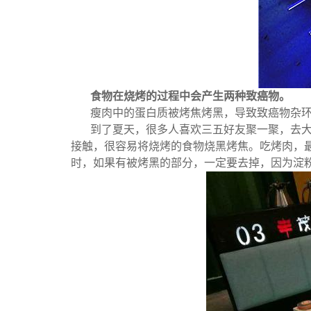
食物在烧烤的过程中会产生两种致癌物。
瘦肉中的蛋白质被烤焦烤黑，导致致癌物杂
到了夏天，很多人喜欢三五好友聚一聚，去
接触，很容易将烧烤的食物烧黑烤焦。
吃烤肉，
时，如果有被烤黑的部分，一定要去掉，因为淀