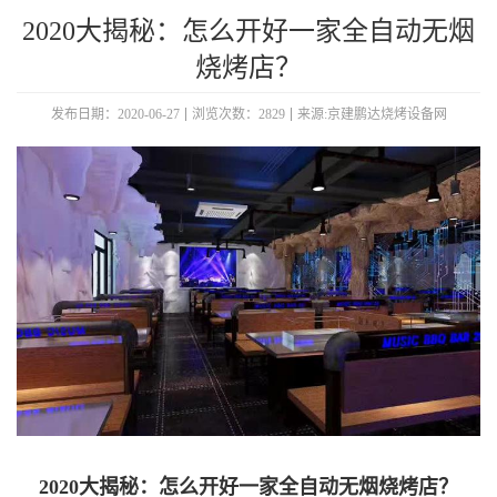
2020大揭秘：怎么开好一家全自动无烟
烧烤店？
发布日期：2020-06-27
浏览次数：2829
来源:京建鹏达烧烤设备网
2020大揭秘：怎么开好一家全自动无烟烧烤店？