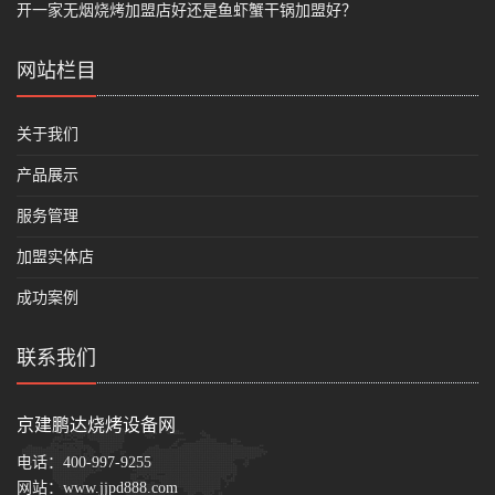
开一家无烟烧烤加盟店好还是鱼虾蟹干锅加盟好？
网站栏目
关于我们
产品展示
服务管理
加盟实体店
成功案例
联系我们
京建鹏达烧烤设备网
电话：
400-997-9255
网站：
www.jjpd888.com