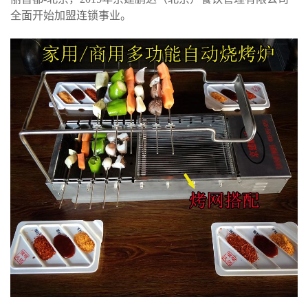
全面开始加盟连锁事业。