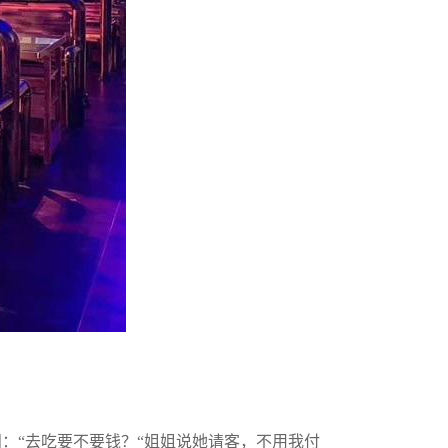
：“去吃要不要钱？“姐姐说她请客，不用我付