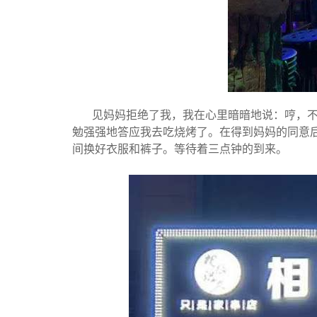
见妈妈拒绝了我，我在心里暗暗地说：哼，不
勉强强地答应我去吃烧烤了。在得到妈妈的同意
间换好衣服和裤子。等待着三点钟的到来。